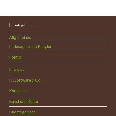
Kategorien
Allgemeines
Philosophie und Religion
Politik
Infowiss
IT, Software & Co.
Komisches
Kunst und Kultur
Uncategorized