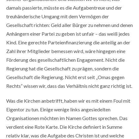
damals passierte, müsste es die Aufgabentreue und der
treuhänderische Umgang mit dem Vermögen der
Gesellschaft richten: Geld aller Bürger zu nehmen und denen
Anhängern einer Partei zu geben ist unfair – das weiß jedes
Kind. Eine gerechte Parteienfinanzierung die anteilig an der
Zahl ihrer Mitglieder bemessen wird, wäre hingegen eine
Förderung des gesellschaftlichen Engagement. Nicht die
Regierung hat die Gesellschaft zu prägen, sondern die
Gesellschaft die Regierung. Nicht erst seit „Omas gegen
Rechts“ wissen wir, dass das Verhältnis nicht ganz richtig ist.
Was die Kirchen anbetrifft, haben wir es mit einem Foul mit
Eigentor zu tun. Einige wenige links angesiedelten
Organisationen möchten im Namen Gottes sprechen. Das
verdient eine Rote Karte. Die Kirche definiert in Summe
relativ klar, was die Aufgabe des Christen ist und welche