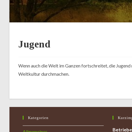
Jugend
Wenn auch die Welt im Ganzen fortschreitet, die Jugend
Weltkultur durchmachen.
Kategorien
Kurzim
Betriebe
Allgemeines