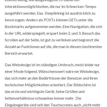
Interaktionsmöglichkeiten, die nur im Schnecken-Tempo
ausgeführt werden. Das Deeplinking ist ausdrücklich zu
bevorzugen: Anders als POSTs können GETs unter die
Bookmarks aufgenommen werden. Eine Navigation, die sich
in der URL widerspiegelt, erspart beim 2. und 3. Besuch das
Scrollen auf der Seite, ist gut zu verlinken und begrenzt die
Anzahl an Funktionen auf die, die man in diesem bestimmten
Bereich erwartet.
Das Webdesign ist im ständigen Umbruch, meist leider nur
einer Mode folgend. Wünschenswert wäre ein Webdesign,
das sich mehr an den Bedürfnissen der Benutzer und ihren
technischen Möglichkeiten orientiert. Der Bildschirm ist
das erste und wichtigste Gerät. Seine Größen und
Seitenverhältnisse schwanken immer mehr. Die
Eingabegeräte sind seit den Touchscreens auch „nicht mehr