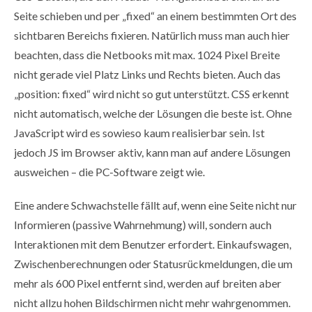
Seite schieben und per „fixed“ an einem bestimmten Ort des
sichtbaren Bereichs fixieren. Natürlich muss man auch hier
beachten, dass die Netbooks mit max. 1024 Pixel Breite
nicht gerade viel Platz Links und Rechts bieten. Auch das
„position: fixed“ wird nicht so gut unterstützt. CSS erkennt
nicht automatisch, welche der Lösungen die beste ist. Ohne
JavaScript wird es sowieso kaum realisierbar sein. Ist
jedoch JS im Browser aktiv, kann man auf andere Lösungen
ausweichen – die PC-Software zeigt wie.
Eine andere Schwachstelle fällt auf, wenn eine Seite nicht nur
Informieren (passive Wahrnehmung) will, sondern auch
Interaktionen mit dem Benutzer erfordert. Einkaufswagen,
Zwischenberechnungen oder Statusrückmeldungen, die um
mehr als 600 Pixel entfernt sind, werden auf breiten aber
nicht allzu hohen Bildschirmen nicht mehr wahrgenommen.