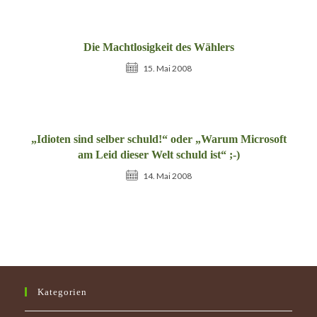
Die Machtlosigkeit des Wählers
15. Mai 2008
„Idioten sind selber schuld!“ oder „Warum Microsoft
am Leid dieser Welt schuld ist“ ;-)
14. Mai 2008
Kategorien