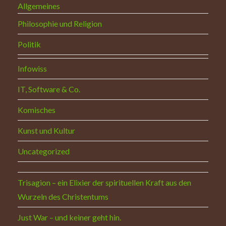
Allgemeines
Philosophie und Religion
Politik
Infowiss
IT, Software & Co.
Komisches
Kunst und Kultur
Uncategorized
Trisagion – ein Elixier der spirituellen Kraft aus den
Wurzeln des Christentums
Just War – und keiner geht hin.