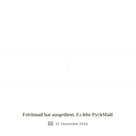
Fetchmail hat ausgedient. Es lebe PychMail!
15. November 2016