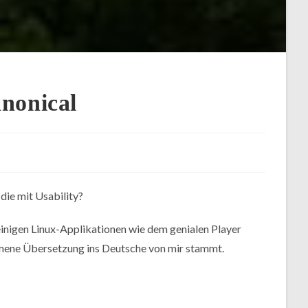
anonical
die mit Usability?
inigen Linux-Applikationen wie dem genialen Player
mene Übersetzung ins Deutsche von mir stammt.