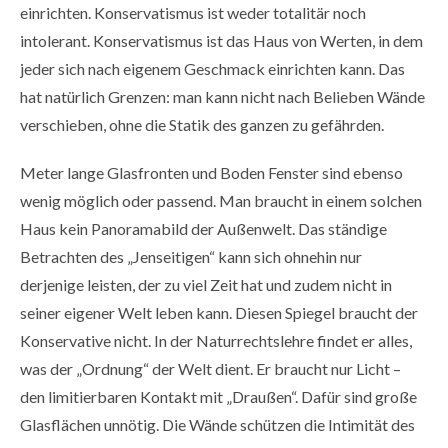
einrichten. Konservatismus ist weder totalitär noch
intolerant. Konservatismus ist das Haus von Werten, in dem
jeder sich nach eigenem Geschmack einrichten kann. Das
hat natürlich Grenzen: man kann nicht nach Belieben Wände
verschieben, ohne die Statik des ganzen zu gefährden.
Meter lange Glasfronten und Boden Fenster sind ebenso
wenig möglich oder passend. Man braucht in einem solchen
Haus kein Panoramabild der Außenwelt. Das ständige
Betrachten des „Jenseitigen“ kann sich ohnehin nur
derjenige leisten, der zu viel Zeit hat und zudem nicht in
seiner eigener Welt leben kann. Diesen Spiegel braucht der
Konservative nicht. In der Naturrechtslehre findet er alles,
was der „Ordnung“ der Welt dient. Er braucht nur Licht –
den limitierbaren Kontakt mit „Draußen“. Dafür sind große
Glasflächen unnötig. Die Wände schützen die Intimität des