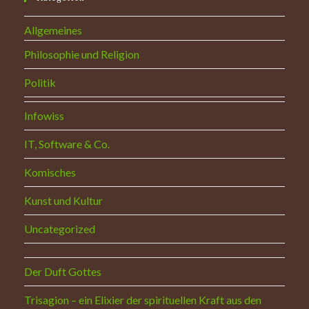
Allgemeines
Philosophie und Religion
Politik
Infowiss
IT, Software & Co.
Komisches
Kunst und Kultur
Uncategorized
Der Duft Gottes
Trisagion – ein Elixier der spirituellen Kraft aus den