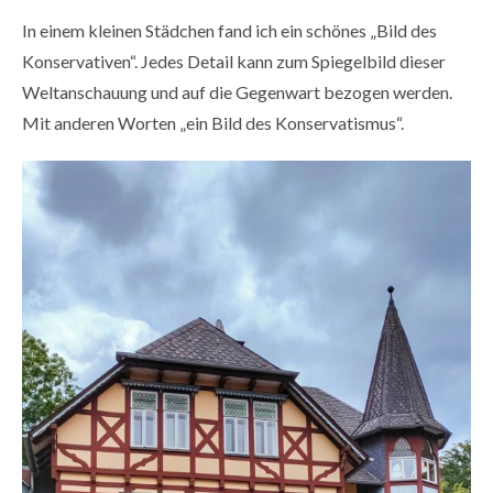
In einem kleinen Städchen fand ich ein schönes „Bild des
Konservativen“. Jedes Detail kann zum Spiegelbild dieser
Weltanschauung und auf die Gegenwart bezogen werden.
Mit anderen Worten „ein Bild des Konservatismus“.