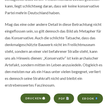
kann, liegt schlichtweg daran, dass wir keine konservative
Partei mehrin Deutschland haben.
Mag das eine oder andere Detail in diese Betrachtung nicht
eingeflossen sein, so gilt dennoch das Bild als Metapher für
das Konservative. Auch die schlichte Tatsache, dass das
denkmalgeschützte Bauwerk nicht im Freilichtmuseum
steht, sondern an einer viel befahrener Straße steht, kann
uns als Hinweis dienen: „Konservativ“ ist kein archaischer
Artefakt, sondern mitten im Leben anzusiedeln. Obgleich es
den meisten nur als ein Haus unter vielen begegnet, verliert
es dennoch seine Strahkraft nicht und bleibt ein
erstrebenswertes Faszinosum.
DRUCKEN 🖨
PDF
EBOOK