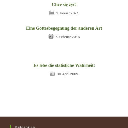
Chce się żyć!
2. Januar 2021
Eine Gottesbegegnung der anderen Art
6. Februar 2018
Es lebe die statistiche Wahrheit!
30. April 2009
Kategorien