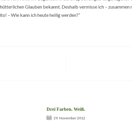
schütterlichen Glauben bekannt. Deshalb vermisse ich – zusammen m
to! – Wie kann ich heute heilig werden?“
Drei Farben. Weiß.
29. November 2012