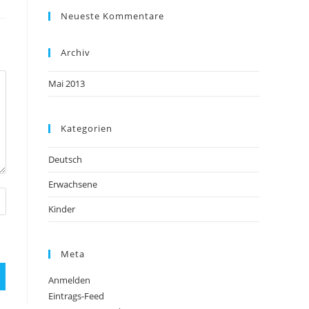
Neueste Kommentare
Archiv
Mai 2013
Kategorien
Deutsch
Erwachsene
Kinder
Meta
Anmelden
Eintrags-Feed